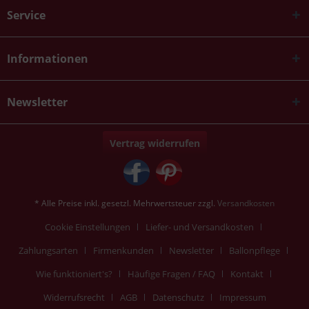
Service
Informationen
Newsletter
Vertrag widerrufen
* Alle Preise inkl. gesetzl. Mehrwertsteuer zzgl.
Versandkosten
Cookie Einstellungen
Liefer- und Versandkosten
Zahlungsarten
Firmenkunden
Newsletter
Ballonpflege
Wie funktioniert's?
Häufige Fragen / FAQ
Kontakt
Widerrufsrecht
AGB
Datenschutz
Impressum