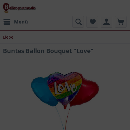
Menü
Liebe
Buntes Ballon Bouquet "Love"