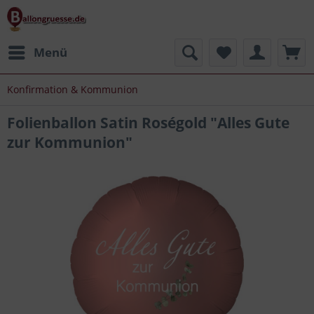
Menü
Konfirmation & Kommunion
Folienballon Satin Roségold "Alles Gute
zur Kommunion"