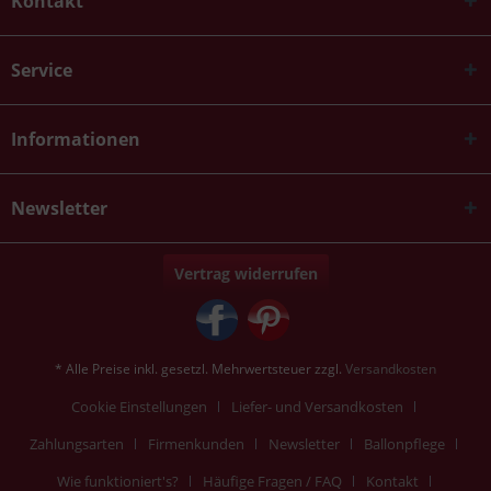
Kontakt
Service
Informationen
Newsletter
Vertrag widerrufen
* Alle Preise inkl. gesetzl. Mehrwertsteuer zzgl.
Versandkosten
Cookie Einstellungen
Liefer- und Versandkosten
Zahlungsarten
Firmenkunden
Newsletter
Ballonpflege
Wie funktioniert's?
Häufige Fragen / FAQ
Kontakt