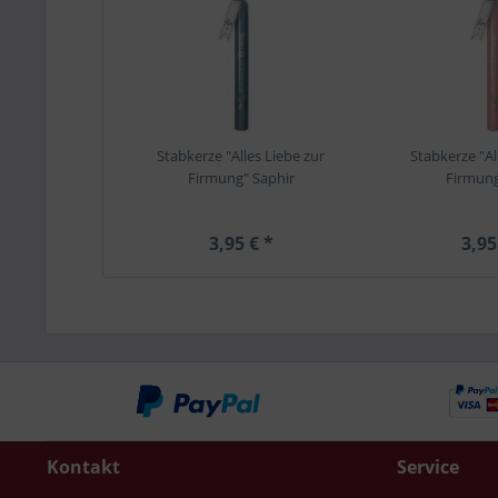
Stabkerze "Alles Liebe zur
Stabkerze "Al
Firmung" Saphir
Firmung
3,95 € *
3,95
Kontakt
Service