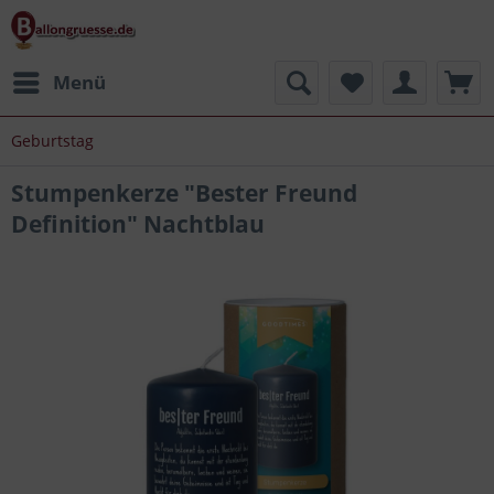
Menü
Geburtstag
Stumpenkerze "Bester Freund
Definition" Nachtblau