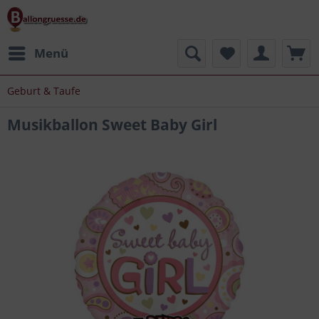
Menü
Geburt & Taufe
Musikballon Sweet Baby Girl