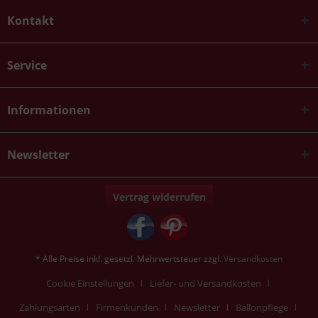
Kontakt
Service
Informationen
Newsletter
Vertrag widerrufen
* Alle Preise inkl. gesetzl. Mehrwertsteuer zzgl.
Versandkosten
Cookie Einstellungen
Liefer- und Versandkosten
Zahlungsarten
Firmenkunden
Newsletter
Ballonpflege