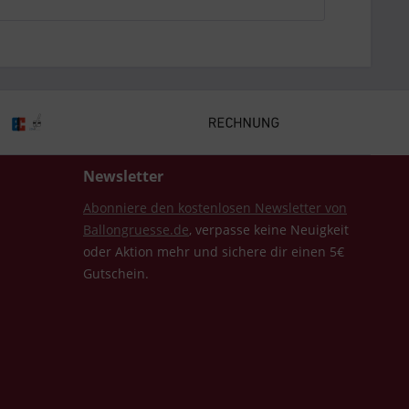
Newsletter
Abonniere den kostenlosen Newsletter von
Ballongruesse.de
, verpasse keine Neuigkeit
oder Aktion mehr und sichere dir einen 5€
Gutschein.