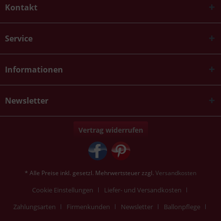
Kontakt
Service
Informationen
Newsletter
Vertrag widerrufen
* Alle Preise inkl. gesetzl. Mehrwertsteuer zzgl.
Versandkosten
Cookie Einstellungen
Liefer- und Versandkosten
Zahlungsarten
Firmenkunden
Newsletter
Ballonpflege