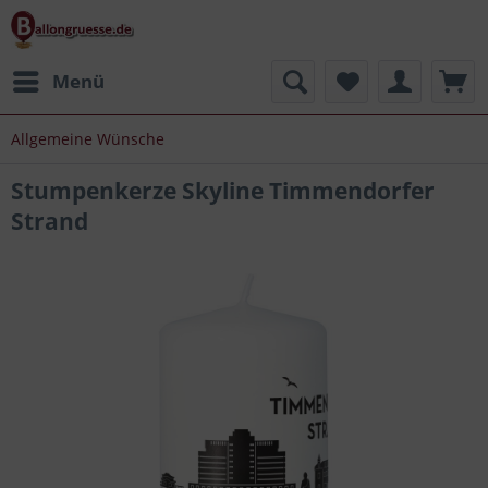
Menü
Allgemeine Wünsche
Stumpenkerze Skyline Timmendorfer
Strand