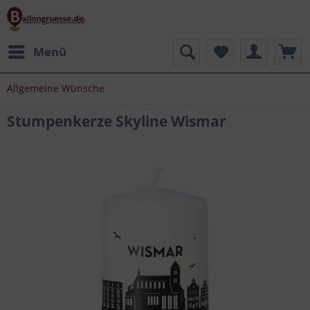
Menü
Allgemeine Wünsche
Stumpenkerze Skyline Wismar