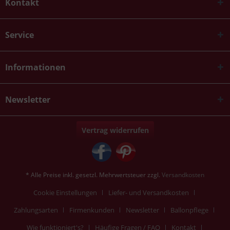
Kontakt
Service
Informationen
Newsletter
Vertrag widerrufen
* Alle Preise inkl. gesetzl. Mehrwertsteuer zzgl.
Versandkosten
Cookie Einstellungen
Liefer- und Versandkosten
Zahlungsarten
Firmenkunden
Newsletter
Ballonpflege
Wie funktioniert's?
Häufige Fragen / FAQ
Kontakt