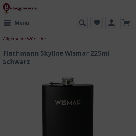
Menü
Allgemeine Wünsche
Flachmann Skyline Wismar 225ml
Schwarz