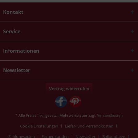
Kontakt
Service
Informationen
Newsletter
Vertrag widerrufen
* Alle Preise inkl. gesetzl. Mehrwertsteuer zzgl.
Versandkosten
Cookie Einstellungen
Liefer- und Versandkosten
Zahlungsarten
Firmenkunden
Newsletter
Ballonpflege