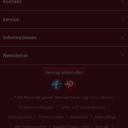
Kontakt
Service
Informationen
Newsletter
Vertrag widerrufen
* Alle Preise inkl. gesetzl. Mehrwertsteuer zzgl.
Versandkosten
Cookie Einstellungen
Liefer- und Versandkosten
Zahlungsarten
Firmenkunden
Newsletter
Ballonpflege
Wie funktioniert's?
Häufige Fragen / FAQ
Kontakt