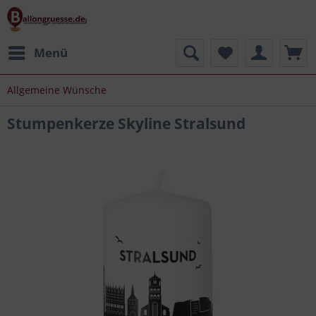
Menü
Allgemeine Wünsche
Stumpenkerze Skyline Stralsund