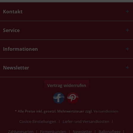
Kontakt
Service
Informationen
Newsletter
Vertrag widerrufen
* Alle Preise inkl. gesetzl. Mehrwertsteuer zzgl.
Versandkosten
Cookie Einstellungen
Liefer- und Versandkosten
Zahlungsarten
Firmenkunden
Newsletter
Ballonpflege