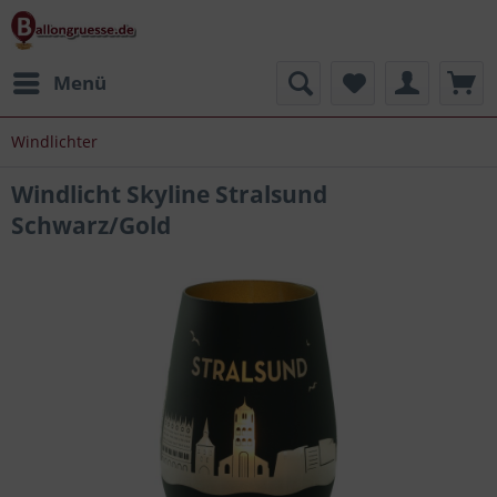
Menü
Windlichter
Windlicht Skyline Stralsund
Schwarz/Gold