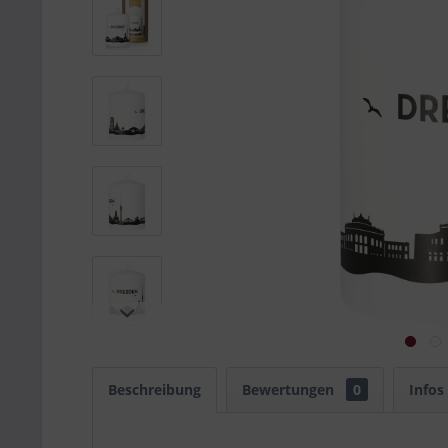
Beschreibung
Bewertungen
0
Infos