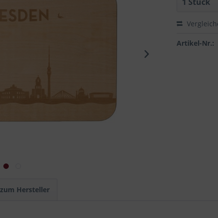
Vergleic
Artikel-Nr.:
 zum Hersteller