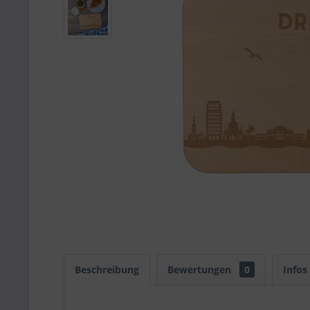
Beschreibung
Bewertungen
0
Infos