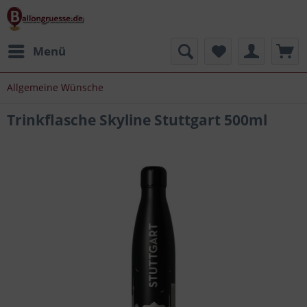
Menü
Allgemeine Wünsche
Trinkflasche Skyline Stuttgart 500ml