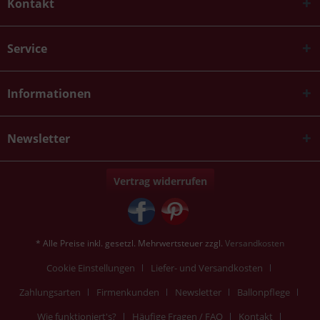
Kontakt
Service
Informationen
Newsletter
Vertrag widerrufen
* Alle Preise inkl. gesetzl. Mehrwertsteuer zzgl.
Versandkosten
Cookie Einstellungen
Liefer- und Versandkosten
Zahlungsarten
Firmenkunden
Newsletter
Ballonpflege
Wie funktioniert's?
Häufige Fragen / FAQ
Kontakt