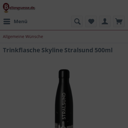
Menü
Allgemeine Wünsche
Trinkflasche Skyline Stralsund 500ml