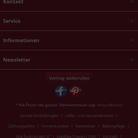
Kontakt
Service
Informationen
Newsletter
Vertrag widerrufen
* Alle Preise inkl. gesetzl. Mehrwertsteuer zzgl.
Versandkosten
Cookie Einstellungen
Liefer- und Versandkosten
Zahlungsarten
Firmenkunden
Newsletter
Ballonpflege
Wie funktioniert's?
Häufige Fragen / FAQ
Kontakt