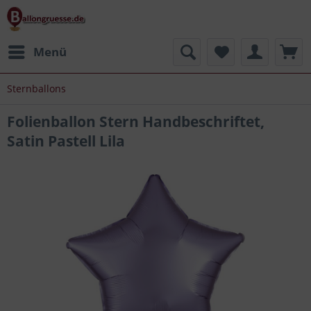
Menü
Sternballons
Folienballon Stern Handbeschriftet,
Satin Pastell Lila