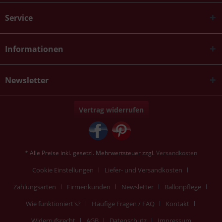
Service
Informationen
Newsletter
Vertrag widerrufen
* Alle Preise inkl. gesetzl. Mehrwertsteuer zzgl.
Versandkosten
Cookie Einstellungen
Liefer- und Versandkosten
Zahlungsarten
Firmenkunden
Newsletter
Ballonpflege
Wie funktioniert's?
Häufige Fragen / FAQ
Kontakt
Widerrufsrecht
AGB
Datenschutz
Impressum