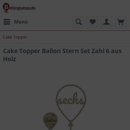
Menü
Cake Topper
Cake Topper Ballon Stern Set Zahl 6 aus
Holz