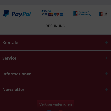
Kontakt
Service
Informationen
Newsletter
Vertrag widerrufen