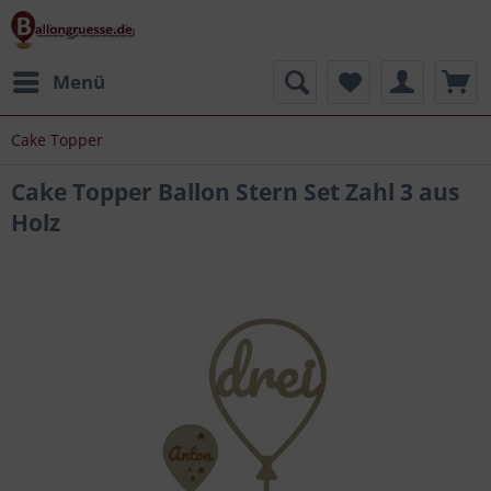
Menü
Cake Topper
Cake Topper Ballon Stern Set Zahl 3 aus
Holz