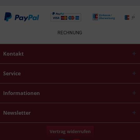
Kontakt
Service
Informationen
Newsletter
Vertrag widerrufen