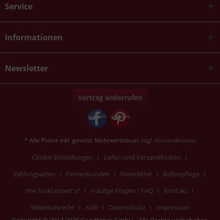
Service
Informationen
Newsletter
Vertrag widerrufen
* Alle Preise inkl. gesetzl. Mehrwertsteuer zzgl.
Versandkosten
Cookie Einstellungen
Liefer- und Versandkosten
Zahlungsarten
Firmenkunden
Newsletter
Ballonpflege
Wie funktioniert's?
Häufige Fragen / FAQ
Kontakt
Widerrufsrecht
AGB
Datenschutz
Impressum