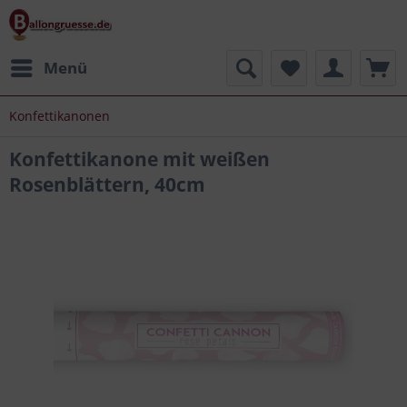
Menü
Konfettikanonen
Konfettikanone mit weißen
Rosenblättern, 40cm