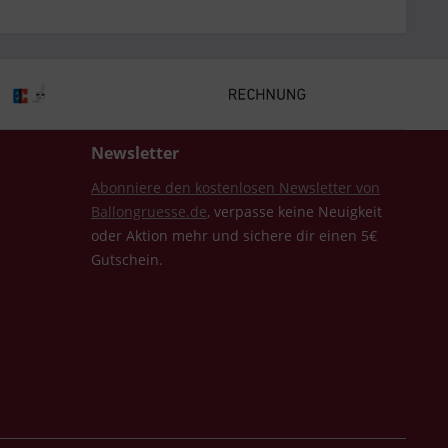
Newsletter
Abonniere den kostenlosen Newsletter von
Ballongruesse.de
, verpasse keine Neuigkeit
oder Aktion mehr und sichere dir einen 5€
Gutschein.