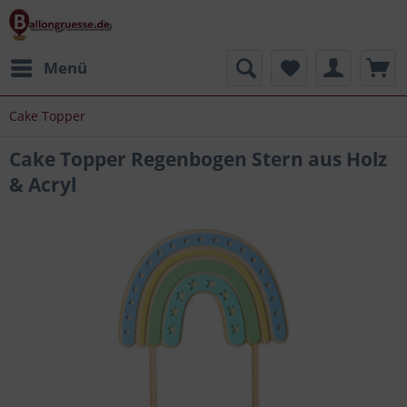
Menü
Cake Topper
Cake Topper Regenbogen Stern aus Holz
& Acryl