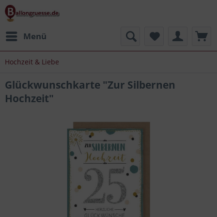
Menü
Hochzeit & Liebe
Glückwunschkarte "Zur Silbernen
Hochzeit"