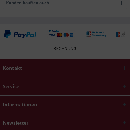
Kunden kauften auch
Kontakt
Service
Informationen
Newsletter