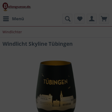
Menü
Windlichter
Windlicht Skyline Tübingen