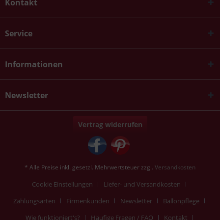
Kontakt
Service
Informationen
Newsletter
Vertrag widerrufen
* Alle Preise inkl. gesetzl. Mehrwertsteuer zzgl.
Versandkosten
Cookie Einstellungen
Liefer- und Versandkosten
Zahlungsarten
Firmenkunden
Newsletter
Ballonpflege
Wie funktioniert's?
Häufige Fragen / FAQ
Kontakt