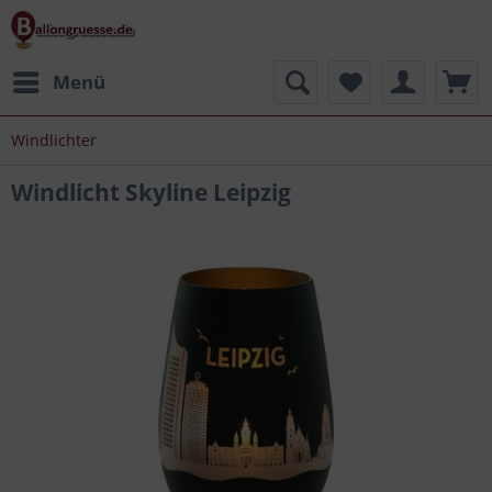
Menü
Windlichter
Windlicht Skyline Leipzig