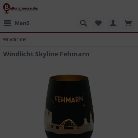
Menü
Windlichter
Windlicht Skyline Fehmarn