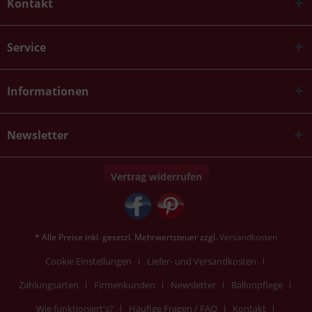
Kontakt
Service
Informationen
Newsletter
Vertrag widerrufen
* Alle Preise inkl. gesetzl. Mehrwertsteuer zzgl.
Versandkosten
Cookie Einstellungen
Liefer- und Versandkosten
Zahlungsarten
Firmenkunden
Newsletter
Ballonpflege
Wie funktioniert's?
Häufige Fragen / FAQ
Kontakt