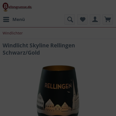
Menü
Windlichter
Windlicht Skyline Rellingen
Schwarz/Gold