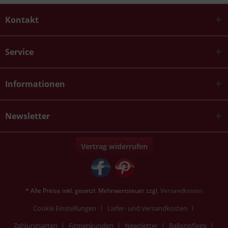
Kontakt
Service
Informationen
Newsletter
Vertrag widerrufen
* Alle Preise inkl. gesetzl. Mehrwertsteuer zzgl.
Versandkosten
Cookie Einstellungen
Liefer- und Versandkosten
Zahlungsarten
Firmenkunden
Newsletter
Ballonpflege