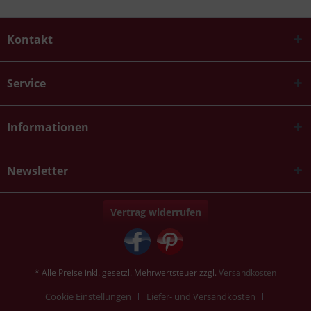
Kontakt
Service
Informationen
Newsletter
Vertrag widerrufen
* Alle Preise inkl. gesetzl. Mehrwertsteuer zzgl.
Versandkosten
Cookie Einstellungen
Liefer- und Versandkosten