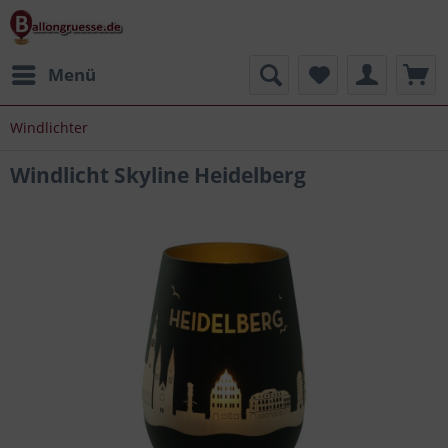
Menü
Windlichter
Windlicht Skyline Heidelberg