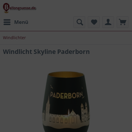
Menü
Windlichter
Windlicht Skyline Paderborn