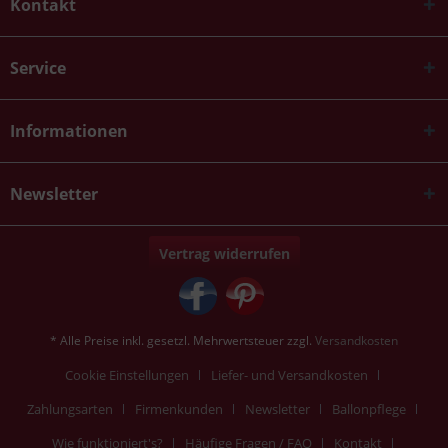
Kontakt
Service
Informationen
Newsletter
Vertrag widerrufen
* Alle Preise inkl. gesetzl. Mehrwertsteuer zzgl.
Versandkosten
Cookie Einstellungen
Liefer- und Versandkosten
Zahlungsarten
Firmenkunden
Newsletter
Ballonpflege
Wie funktioniert's?
Häufige Fragen / FAQ
Kontakt