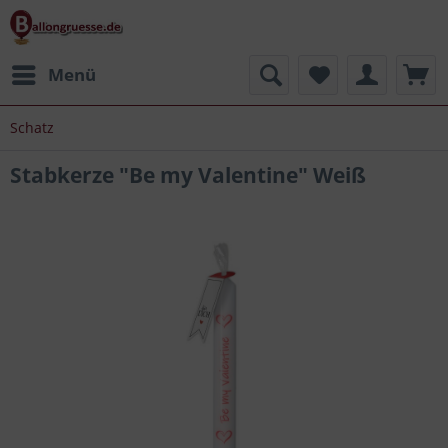
Menü
Schatz
Stabkerze "Be my Valentine" Weiß