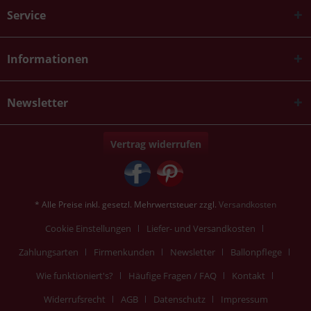
Service
Informationen
Newsletter
Vertrag widerrufen
* Alle Preise inkl. gesetzl. Mehrwertsteuer zzgl.
Versandkosten
Cookie Einstellungen
Liefer- und Versandkosten
Zahlungsarten
Firmenkunden
Newsletter
Ballonpflege
Wie funktioniert's?
Häufige Fragen / FAQ
Kontakt
Widerrufsrecht
AGB
Datenschutz
Impressum