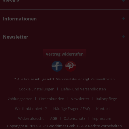
Service
Informationen
Newsletter
Vertrag widerrufen
* Alle Preise inkl. gesetzl. Mehrwertsteuer zzgl.
Versandkosten
Cookie Einstellungen
Liefer- und Versandkosten
Zahlungsarten
Firmenkunden
Newsletter
Ballonpflege
Wie funktioniert's?
Häufige Fragen / FAQ
Kontakt
Widerrufsrecht
AGB
Datenschutz
Impressum
Copyright © 2017-2026 Goodtimes GmbH - Alle Rechte vorbehalten