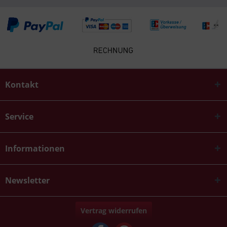
Kontakt
Service
Informationen
Newsletter
Vertrag widerrufen