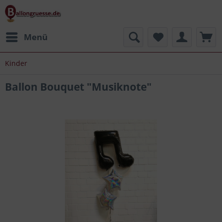
Menü
Kinder
Ballon Bouquet "Musiknote"