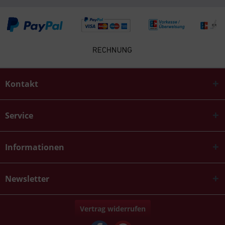
Kontakt
Service
Informationen
Newsletter
Vertrag widerrufen