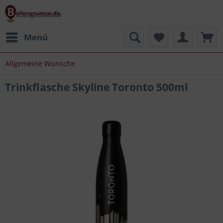
Menü
Allgemeine Wünsche
Trinkflasche Skyline Toronto 500ml