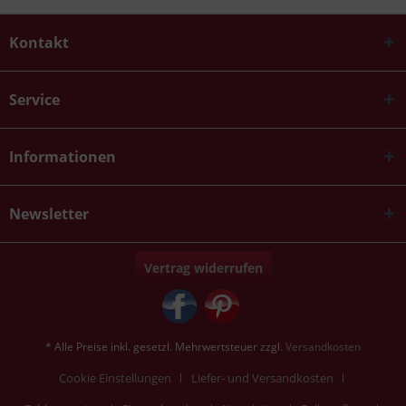
Kontakt
Service
Informationen
Newsletter
Vertrag widerrufen
* Alle Preise inkl. gesetzl. Mehrwertsteuer zzgl.
Versandkosten
Cookie Einstellungen
Liefer- und Versandkosten