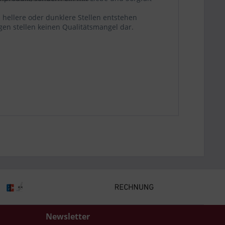
 hellere oder dunklere Stellen entstehen
n stellen keinen Qualitätsmangel dar.
Newsletter