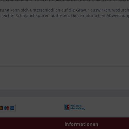
rung kann sich unterschiedlich auf die Gravur auswirken, wodurch
eichte Schmauchspuren auftreten. Diese natürlichen Abweichunge
Informationen