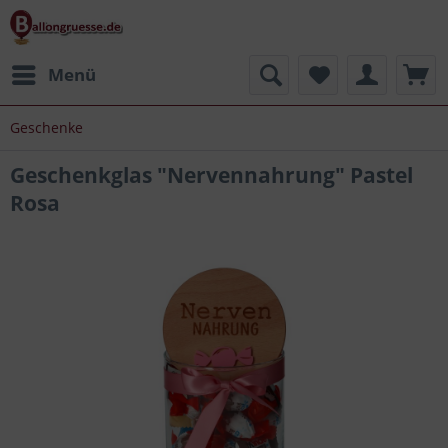
Menü
Geschenke
Geschenkglas "Nervennahrung" Pastel
Rosa