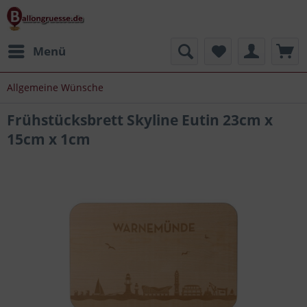
Menü
Allgemeine Wünsche
Frühstücksbrett Skyline Eutin 23cm x
15cm x 1cm