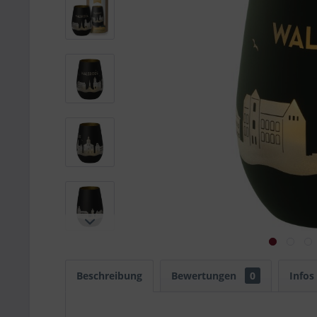
Beschreibung
Bewertungen
0
Infos