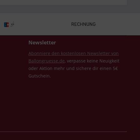
Newsletter
Abonniere den kostenlosen Newsletter von
Ballongruesse.de
, verpasse keine Neuigkeit
oder Aktion mehr und sichere dir einen 5€
Gutschein.