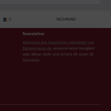
Newsletter
Abonniere den kostenlosen Newsletter von
Ballongruesse.de
, verpasse keine Neuigkeit
oder Aktion mehr und sichere dir einen 5€
Gutschein.