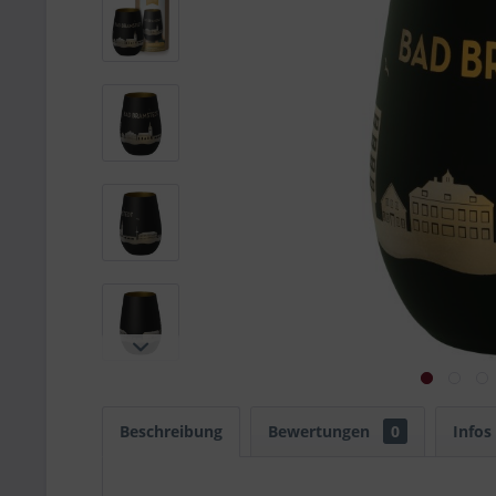
Beschreibung
Bewertungen
0
Infos