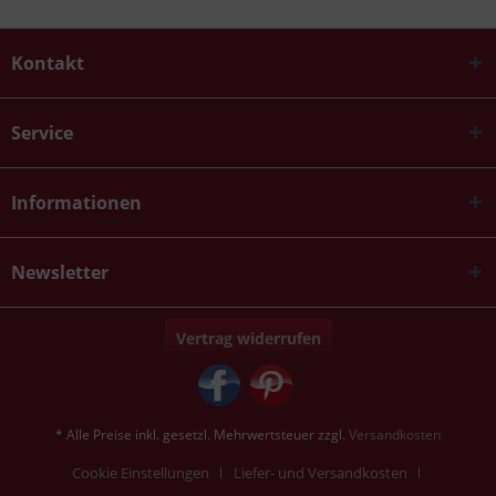
Kontakt
Service
Informationen
Newsletter
Vertrag widerrufen
* Alle Preise inkl. gesetzl. Mehrwertsteuer zzgl.
Versandkosten
Cookie Einstellungen
Liefer- und Versandkosten