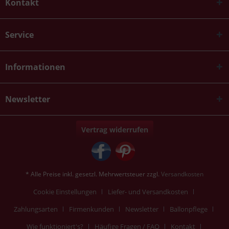
Kontakt
Service
Informationen
Newsletter
Vertrag widerrufen
* Alle Preise inkl. gesetzl. Mehrwertsteuer zzgl.
Versandkosten
Cookie Einstellungen
Liefer- und Versandkosten
Zahlungsarten
Firmenkunden
Newsletter
Ballonpflege
Wie funktioniert's?
Häufige Fragen / FAQ
Kontakt