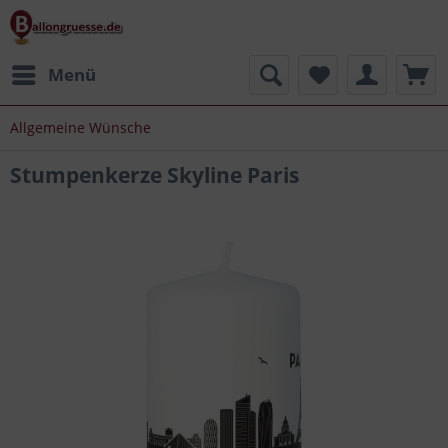
Menü
Allgemeine Wünsche
Stumpenkerze Skyline Paris