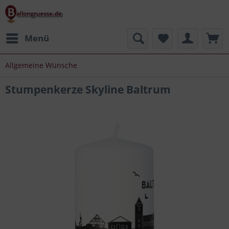
Menü
Allgemeine Wünsche
Stumpenkerze Skyline Baltrum