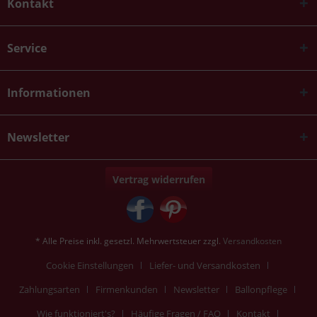
Kontakt
Service
Informationen
Newsletter
Vertrag widerrufen
* Alle Preise inkl. gesetzl. Mehrwertsteuer zzgl.
Versandkosten
Cookie Einstellungen
Liefer- und Versandkosten
Zahlungsarten
Firmenkunden
Newsletter
Ballonpflege
Wie funktioniert's?
Häufige Fragen / FAQ
Kontakt