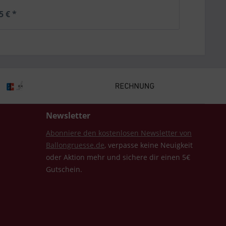
5 € *
Newsletter
Abonniere den kostenlosen Newsletter von
Ballongruesse.de
, verpasse keine Neuigkeit
oder Aktion mehr und sichere dir einen 5€
Gutschein.