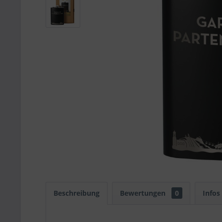
Beschreibung
Bewertungen
0
Infos