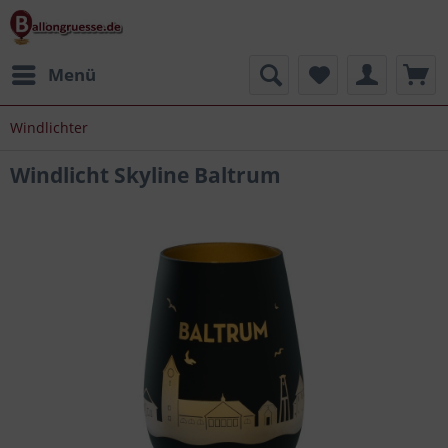
Menü
Windlichter
Windlicht Skyline Baltrum