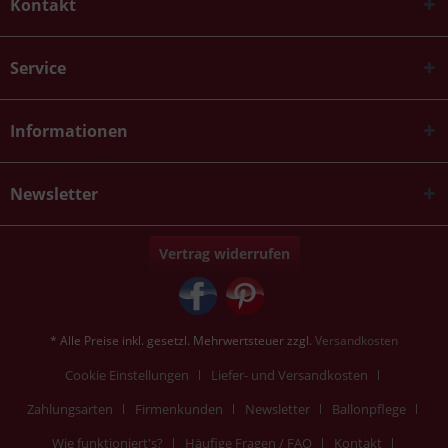
Kontakt
Service
Informationen
Newsletter
Vertrag widerrufen
* Alle Preise inkl. gesetzl. Mehrwertsteuer zzgl.
Versandkosten
Cookie Einstellungen
Liefer- und Versandkosten
Zahlungsarten
Firmenkunden
Newsletter
Ballonpflege
Wie funktioniert's?
Häufige Fragen / FAQ
Kontakt