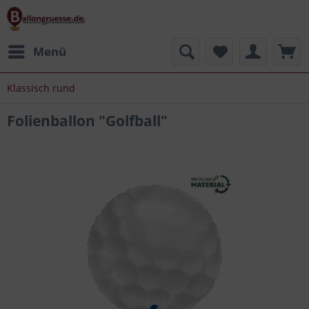
Menü
Klassisch rund
Folienballon "Golfball"