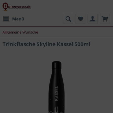
Menü
Allgemeine Wünsche
Trinkflasche Skyline Kassel 500ml