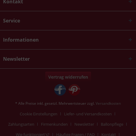
Kontakt
Service
Informationen
Newsletter
Vertrag widerrufen
* Alle Preise inkl. gesetzl. Mehrwertsteuer zzgl.
Versandkosten
Cookie Einstellungen
Liefer- und Versandkosten
Zahlungsarten
Firmenkunden
Newsletter
Ballonpflege
Wie funktioniert's?
Häufige Fragen / FAQ
Kontakt