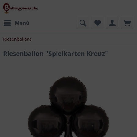
Menü
Riesenballons
Riesenballon "Spielkarten Kreuz"