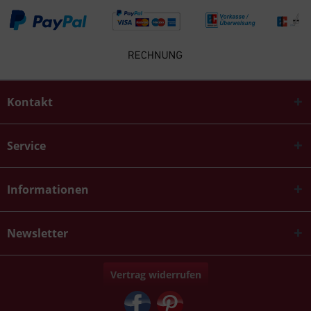
Kontakt
Service
Informationen
Newsletter
Vertrag widerrufen