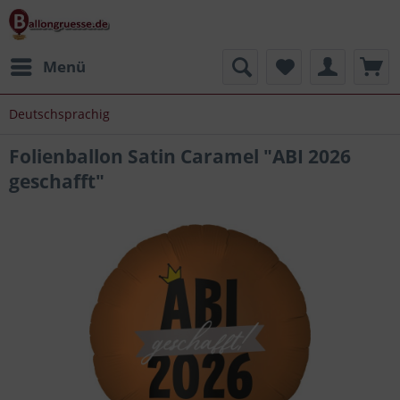
Menü
Deutschsprachig
Folienballon Satin Caramel "ABI 2026
geschafft"