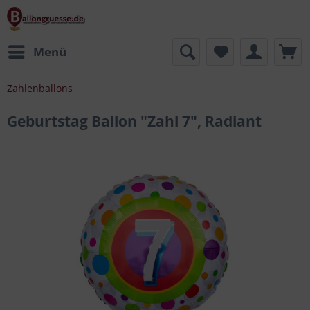
Menü
Zahlenballons
Geburtstag Ballon "Zahl 7", Radiant