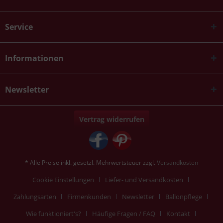
Service
Informationen
Newsletter
Vertrag widerrufen
* Alle Preise inkl. gesetzl. Mehrwertsteuer zzgl.
Versandkosten
Cookie Einstellungen
Liefer- und Versandkosten
Zahlungsarten
Firmenkunden
Newsletter
Ballonpflege
Wie funktioniert's?
Häufige Fragen / FAQ
Kontakt