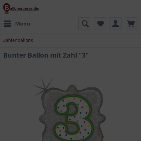
Menü
Zahlenballons
Bunter Ballon mit Zahl "3"