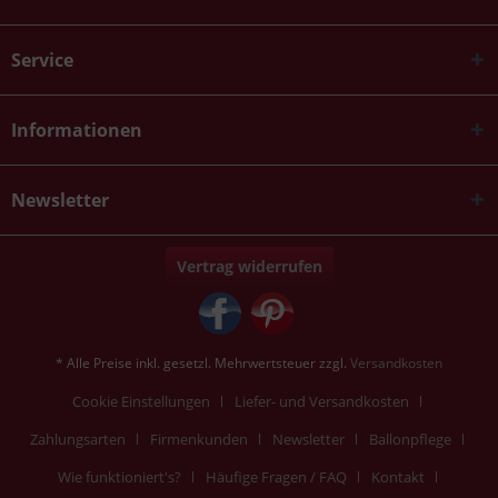
Service
Informationen
Newsletter
Vertrag widerrufen
* Alle Preise inkl. gesetzl. Mehrwertsteuer zzgl.
Versandkosten
Cookie Einstellungen
Liefer- und Versandkosten
Zahlungsarten
Firmenkunden
Newsletter
Ballonpflege
Wie funktioniert's?
Häufige Fragen / FAQ
Kontakt