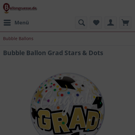
Menü
Bubble Ballons
Bubble Ballon Grad Stars & Dots